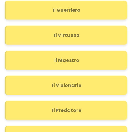
Il Guerriero
Il Virtuoso
Il Maestro
Il Visionario
Il Predatore