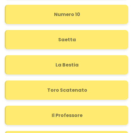
Numero 10
Saetta
La Bestia
Toro Scatenato
Il Professore