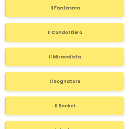
Il Fantasma
Il Condottiero
Il Miracolista
Il Sognatore
Il Rocket