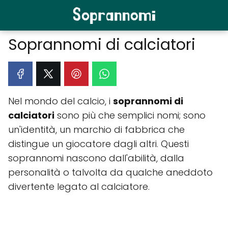
Soprannomi di calciatori
Nel mondo del calcio, i
soprannomi di
calciatori
sono più che semplici nomi; sono
un'identità, un marchio di fabbrica che
distingue un giocatore dagli altri. Questi
soprannomi nascono dall'abilità, dalla
personalità o talvolta da qualche aneddoto
divertente legato al calciatore.