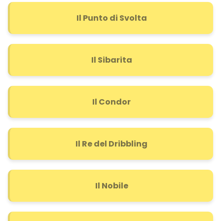
Il Punto di Svolta
Il Sibarita
Il Condor
Il Re del Dribbling
Il Nobile