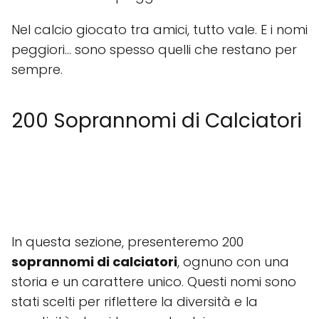
Nel calcio giocato tra amici, tutto vale. E i nomi
peggiori… sono spesso quelli che restano per
sempre.
200 Soprannomi di Calciatori
In questa sezione, presenteremo 200
soprannomi di calciatori
, ognuno con una
storia e un carattere unico. Questi nomi sono
stati scelti per riflettere la diversità e la