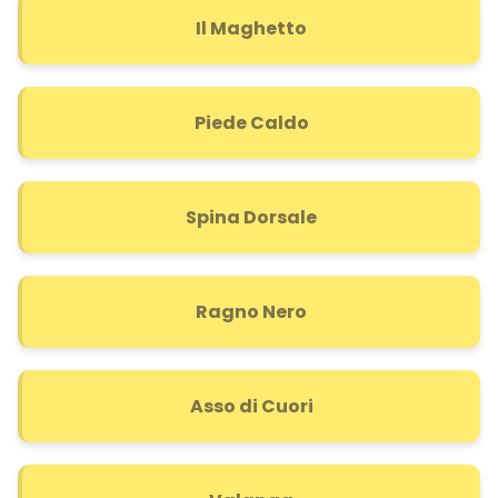
Il Maghetto
Piede Caldo
Spina Dorsale
Ragno Nero
Asso di Cuori