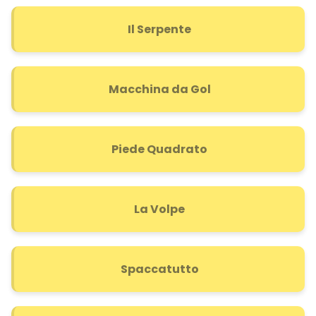
Il Serpente
Macchina da Gol
Piede Quadrato
La Volpe
Spaccatutto