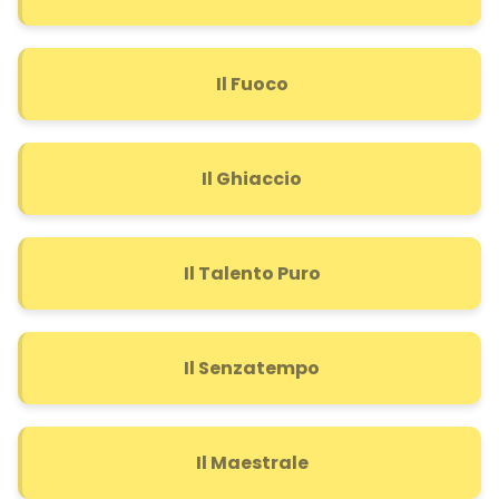
Il Fuoco
Il Ghiaccio
Il Talento Puro
Il Senzatempo
Il Maestrale