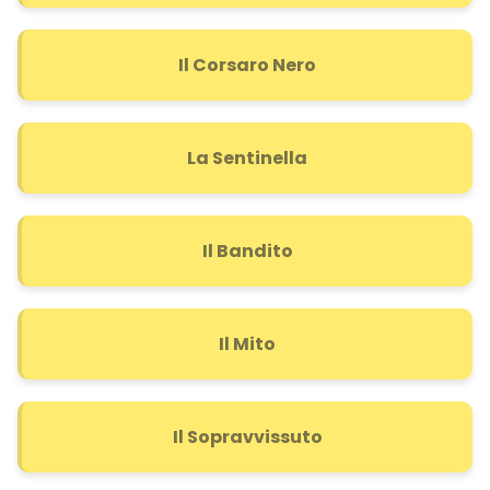
Il Corsaro Nero
La Sentinella
Il Bandito
Il Mito
Il Sopravvissuto