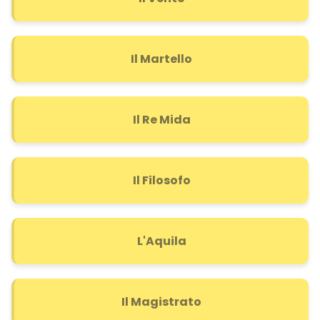
Il Martello
Il Re Mida
Il Filosofo
L'Aquila
Il Magistrato