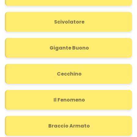
Scivolatore
Gigante Buono
Cecchino
Il Fenomeno
Braccio Armato