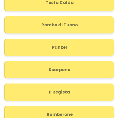
Testa Calda
Rombo di Tuono
Panzer
Scarpone
Il Regista
Bomberone