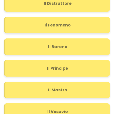
Il Distruttore
Il Fenomeno
Il Barone
Il Principe
Il Mastro
Il Vesuvio