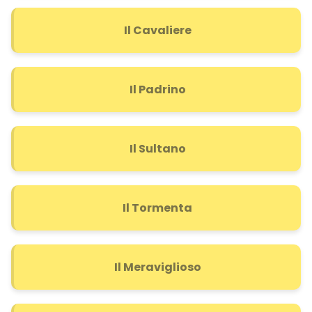
Il Cavaliere
Il Padrino
Il Sultano
Il Tormenta
Il Meraviglioso