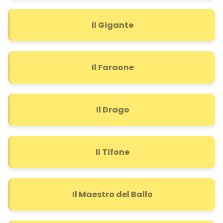
Il Gigante
Il Faraone
Il Drago
Il Tifone
Il Maestro del Ballo