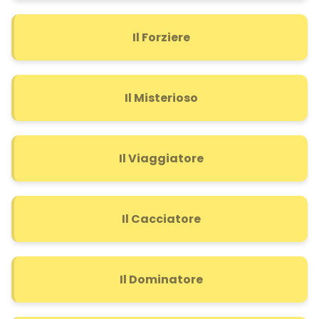
Il Forziere
Il Misterioso
Il Viaggiatore
Il Cacciatore
Il Dominatore