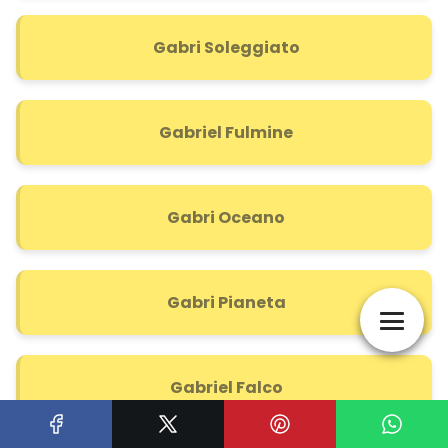
Gabri Soleggiato
Gabriel Fulmine
Gabri Oceano
Gabri Pianeta
Gabriel Falco