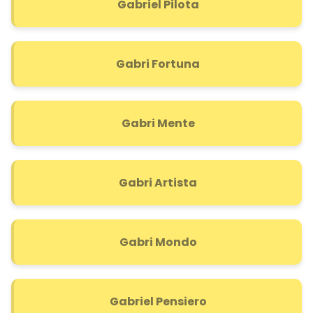
Gabriel Pilota
Gabri Fortuna
Gabri Mente
Gabri Artista
Gabri Mondo
Gabriel Pensiero