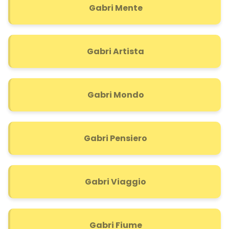
Gabri Mente
Gabri Artista
Gabri Mondo
Gabri Pensiero
Gabri Viaggio
Gabri Fiume