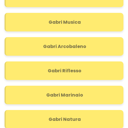
Gabri Musica
Gabri Arcobaleno
Gabri Riflesso
Gabri Marinaio
Gabri Natura