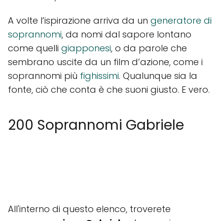
A volte l’ispirazione arriva da un
generatore di
soprannomi
, da nomi dal sapore lontano
come quelli
giapponesi
, o da parole che
sembrano uscite da un film d’azione, come i
soprannomi più
fighissimi
. Qualunque sia la
fonte, ciò che conta è che suoni giusto. E vero.
200 Soprannomi Gabriele
All'interno di questo elenco, troverete