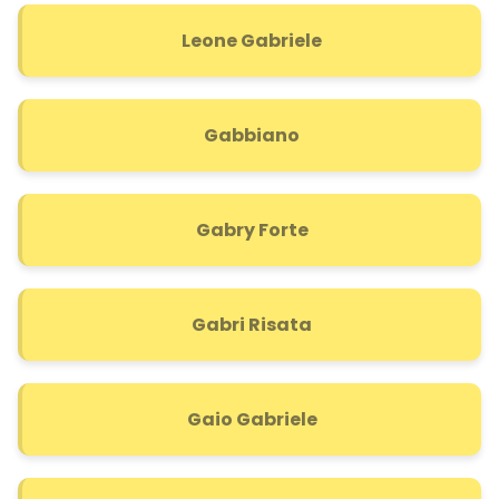
Leone Gabriele
Gabbiano
Gabry Forte
Gabri Risata
Gaio Gabriele