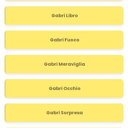
Gabri Libro
Gabri Fuoco
Gabri Meraviglia
Gabri Occhio
Gabri Sorpresa