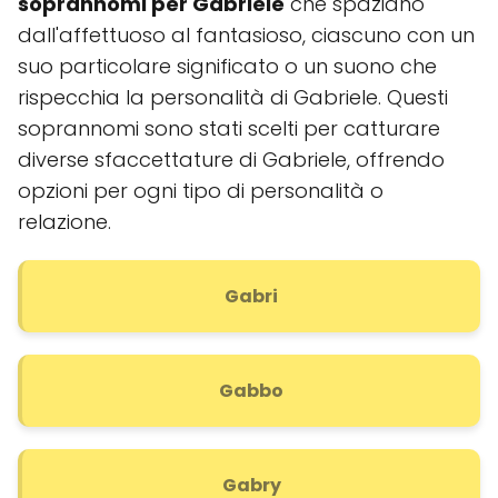
soprannomi per Gabriele
che spaziano
dall'affettuoso al fantasioso, ciascuno con un
suo particolare significato o un suono che
rispecchia la personalità di Gabriele. Questi
soprannomi sono stati scelti per catturare
diverse sfaccettature di Gabriele, offrendo
opzioni per ogni tipo di personalità o
relazione.
Gabri
Gabbo
Gabry