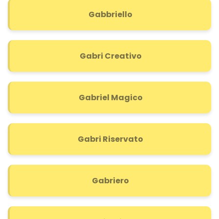
Gabbriello
Gabri Creativo
Gabriel Magico
Gabri Riservato
Gabriero