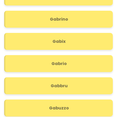
Gabrino
Gabix
Gabrio
Gabbru
Gabuzzo