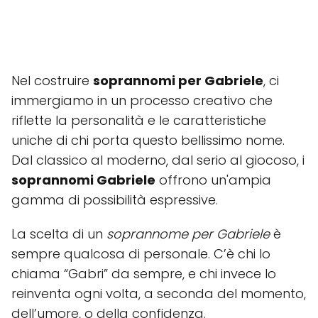
Nel costruire
soprannomi per Gabriele
, ci
immergiamo in un processo creativo che
riflette la personalità e le caratteristiche
uniche di chi porta questo bellissimo nome.
Dal classico al moderno, dal serio al giocoso, i
soprannomi Gabriele
offrono un'ampia
gamma di possibilità espressive.
La scelta di un
soprannome per Gabriele
è
sempre qualcosa di personale. C’è chi lo
chiama “Gabri” da sempre, e chi invece lo
reinventa ogni volta, a seconda del momento,
dell’umore, o della confidenza.