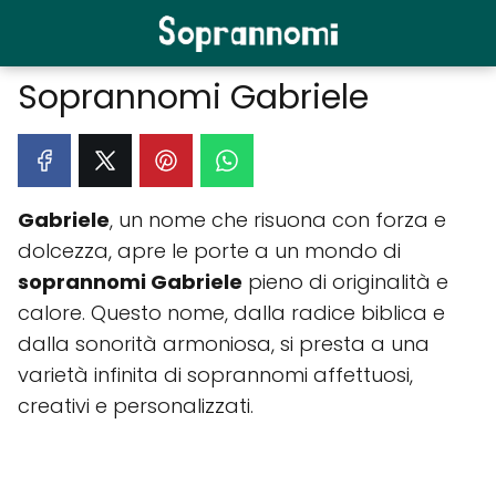
Soprannomi Gabriele
Gabriele
, un nome che risuona con forza e
dolcezza, apre le porte a un mondo di
soprannomi Gabriele
pieno di originalità e
calore. Questo nome, dalla radice biblica e
dalla sonorità armoniosa, si presta a una
varietà infinita di soprannomi affettuosi,
creativi e personalizzati.