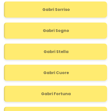
Gabri Sorriso
Gabri Sogno
Gabri Stella
Gabri Cuore
Gabri Fortuna