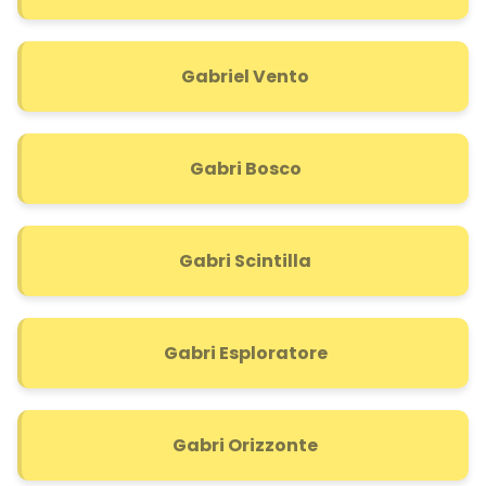
Gabriel Vento
Gabri Bosco
Gabri Scintilla
Gabri Esploratore
Gabri Orizzonte