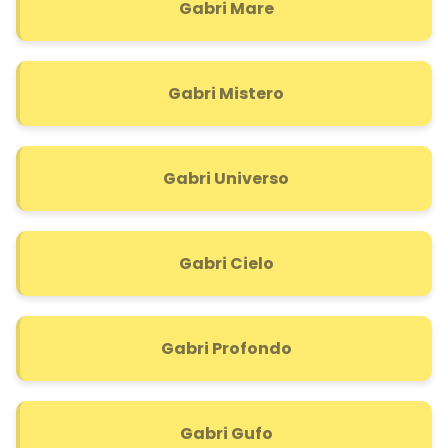
Gabri Mare
Gabri Mistero
Gabri Universo
Gabri Cielo
Gabri Profondo
Gabri Gufo