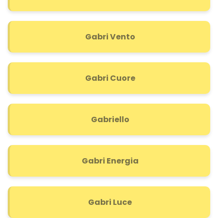
Gabri Vento
Gabri Cuore
Gabriello
Gabri Energia
Gabri Luce