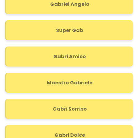
Gabriel Angelo
Super Gab
Gabri Amico
Maestro Gabriele
Gabri Sorriso
Gabri Dolce