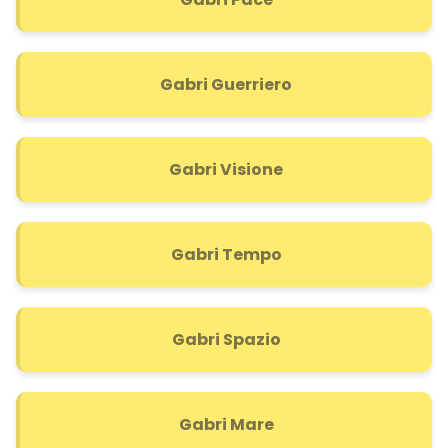
Gabri Guerriero
Gabri Visione
Gabri Tempo
Gabri Spazio
Gabri Mare