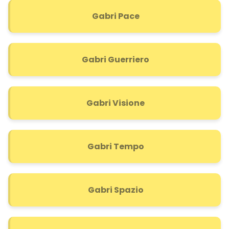
Gabri Pace
Gabri Guerriero
Gabri Visione
Gabri Tempo
Gabri Spazio