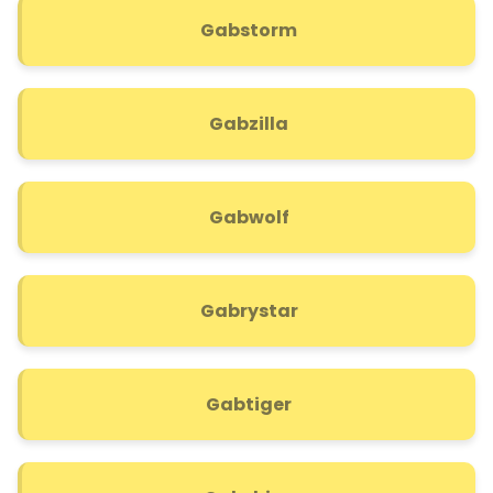
Gabstorm
Gabzilla
Gabwolf
Gabrystar
Gabtiger