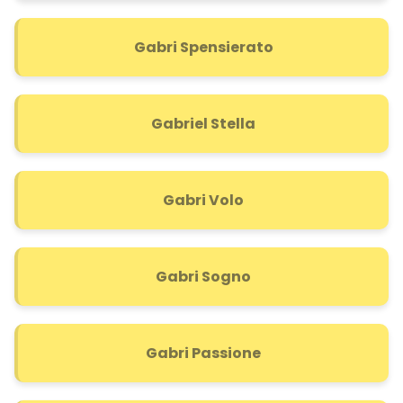
Gabri Spensierato
Gabriel Stella
Gabri Volo
Gabri Sogno
Gabri Passione