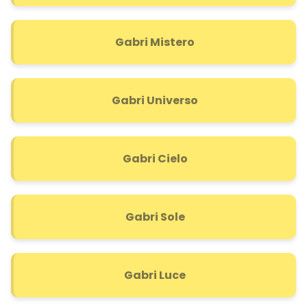
Gabri Mistero
Gabri Universo
Gabri Cielo
Gabri Sole
Gabri Luce