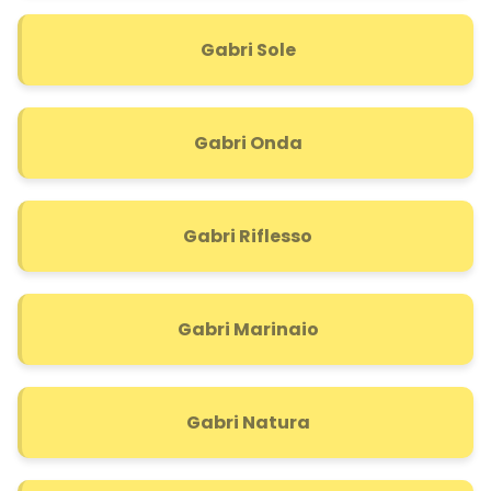
Gabri Sole
Gabri Onda
Gabri Riflesso
Gabri Marinaio
Gabri Natura