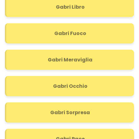
Gabri Libro
Gabri Fuoco
Gabri Meraviglia
Gabri Occhio
Gabri Sorpresa
Gabri Pace