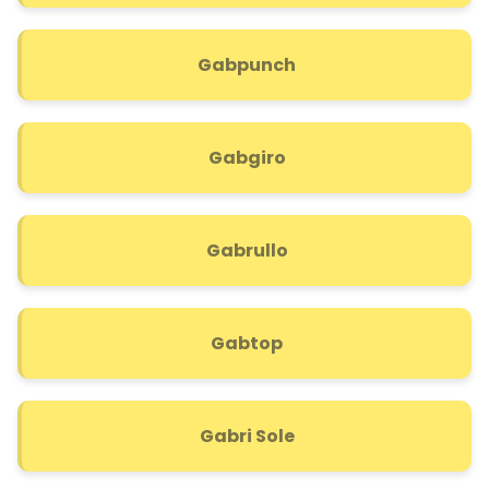
Gabpunch
Gabgiro
Gabrullo
Gabtop
Gabri Sole