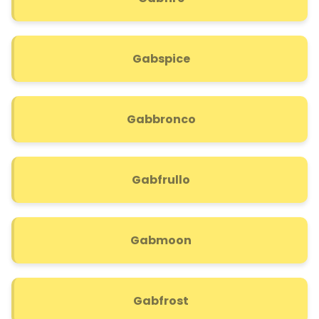
Gabspice
Gabbronco
Gabfrullo
Gabmoon
Gabfrost