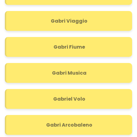
Gabri Viaggio
Gabri Fiume
Gabri Musica
Gabriel Volo
Gabri Arcobaleno