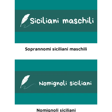
Soprannomi siciliani maschili
Nomignoli siciliani