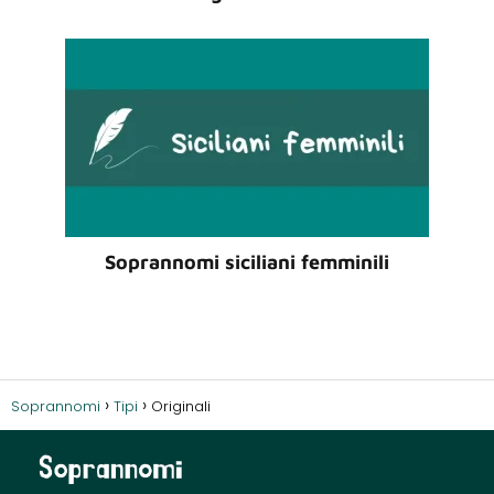
Soprannomi siciliani femminili
Soprannomi
Tipi
Originali